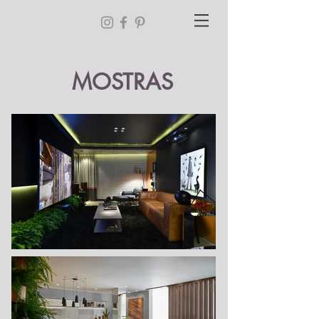
MOSTRAS