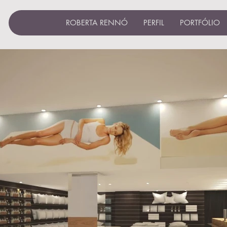
ROBERTA RENNÓ
PERFIL
PORTFÓLIO