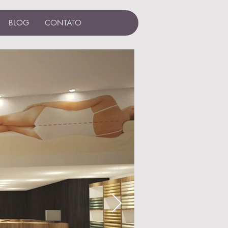
BLOG
CONTATO