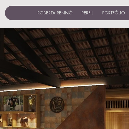
ROBERTA RENNÓ
PERFIL
PORTFÓLIO