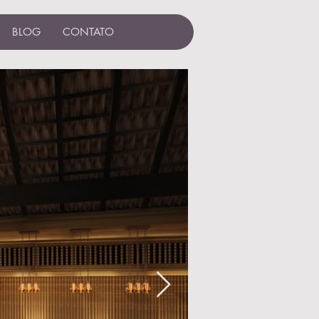
BLOG
CONTATO